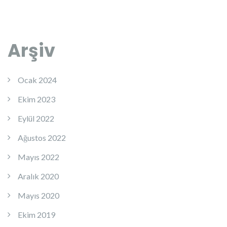
Arşiv
Ocak 2024
Ekim 2023
Eylül 2022
Ağustos 2022
Mayıs 2022
Aralık 2020
Mayıs 2020
Ekim 2019