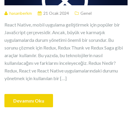
hasanberkm
21 Ocak 2024
Genel
React Native, mobil uygulama geliştirmek için popüler bir
JavaScript çerçevesidir. Ancak, büyük ve karmaşık
uygulamalarda durum yönetimi önemli bir sorundur. Bu
sorunu çözmek için Redux, Redux Thunk ve Redux Saga gibi
araçlar kullanılır. Bu yazıda, bu teknolojilerin nasıl
kullanılacağını ve farklarını inceleyeceğiz. Redux Nedir?
Redux, React ve React Native uygulamalarındaki durumu
yönetmek için kullanılan bir […]
Devamını Oku