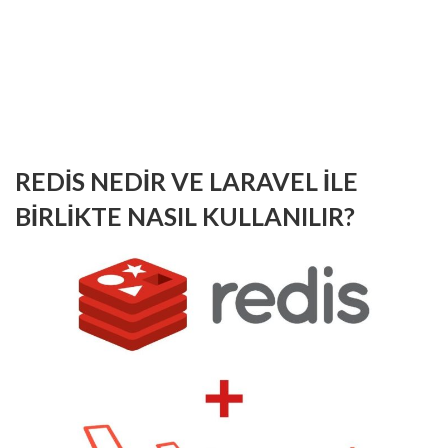
REDIS NEDIR VE LARAVEL ILE
BIRLIKTE NASIL KULLANILIR?