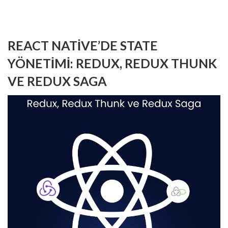
REACT NATIVE’DE STATE
YÖNETIMI: REDUX, REDUX THUNK
VE REDUX SAGA