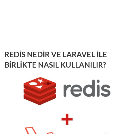
REDIS NEDIR VE LARAVEL ILE
BIRLIKTE NASIL KULLANILIR?