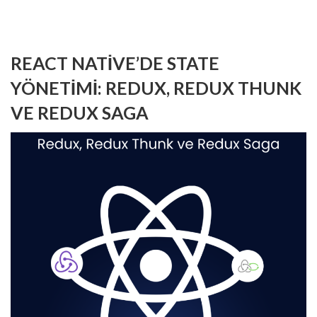
REACT NATIVE’DE STATE
YÖNETIMI: REDUX, REDUX THUNK
VE REDUX SAGA