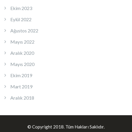
Ekim 2023
Eylül 2022
Ağustos 2022
Mayıs 2022
Aralık 2020
Mayıs 2020
Ekim 2019
Mart 2019
Aralık 2018
© Copyright 2018. Tüm Hakları Saklıdır.