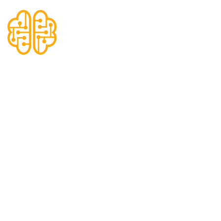
Kategori:
Genel