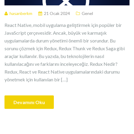
hasanberkm
21 Ocak 2024
Genel
React Native, mobil uygulama geliştirmek için popüler bir
JavaScript çerçevesidir. Ancak, büyük ve karmaşık
uygulamalarda durum yönetimi önemli bir sorundur. Bu
sorunu çözmek için Redux, Redux Thunk ve Redux Saga gibi
araçlar kullanılır. Bu yazıda, bu teknolojilerin nasıl
kullanılacağını ve farklarını inceleyeceğiz. Redux Nedir?
Redux, React ve React Native uygulamalarındaki durumu
yönetmek için kullanılan bir […]
Devamını Oku