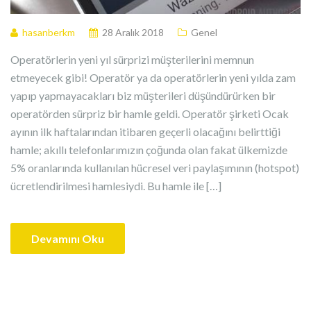
hasanberkm
28 Aralık 2018
Genel
Operatörlerin yeni yıl sürprizi müşterilerini memnun
etmeyecek gibi! Operatör ya da operatörlerin yeni yılda zam
yapıp yapmayacakları biz müşterileri düşündürürken bir
operatörden sürpriz bir hamle geldi. Operatör şirketi Ocak
ayının ilk haftalarından itibaren geçerli olacağını belirttiği
hamle; akıllı telefonlarımızın çoğunda olan fakat ülkemizde
5% oranlarında kullanılan hücresel veri paylaşımının (hotspot)
ücretlendirilmesi hamlesiydi. Bu hamle ile […]
Devamını Oku